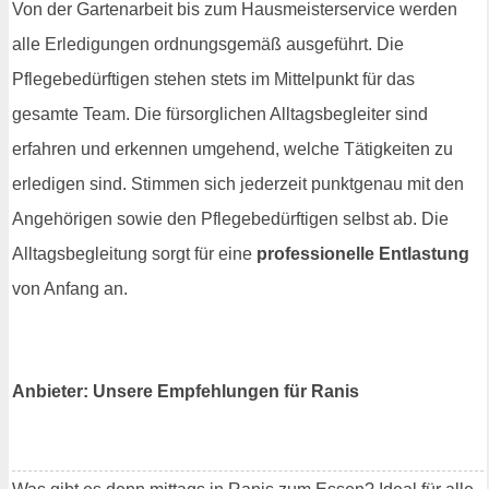
Von der Gartenarbeit bis zum Hausmeisterservice werden
alle Erledigungen ordnungsgemäß ausgeführt. Die
Pflegebedürftigen stehen stets im Mittelpunkt für das
gesamte Team. Die fürsorglichen Alltagsbegleiter sind
erfahren und erkennen umgehend, welche Tätigkeiten zu
erledigen sind. Stimmen sich jederzeit punktgenau mit den
Angehörigen sowie den Pflegebedürftigen selbst ab. Die
Alltagsbegleitung sorgt für eine
professionelle Entlastung
von Anfang an.
Anbieter: Unsere Empfehlungen für Ranis