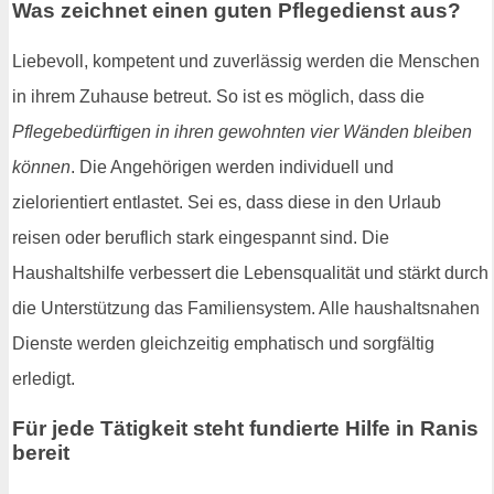
Was zeichnet einen guten Pflegedienst aus?
Liebevoll, kompetent und zuverlässig werden die Menschen
in ihrem Zuhause betreut. So ist es möglich, dass die
Pflegebedürftigen in ihren gewohnten vier Wänden bleiben
können
. Die Angehörigen werden individuell und
zielorientiert entlastet. Sei es, dass diese in den Urlaub
reisen oder beruflich stark eingespannt sind. Die
Haushaltshilfe verbessert die Lebensqualität und stärkt durch
die Unterstützung das Familiensystem. Alle haushaltsnahen
Dienste werden gleichzeitig emphatisch und sorgfältig
erledigt.
Für jede Tätigkeit steht fundierte Hilfe in Ranis
bereit