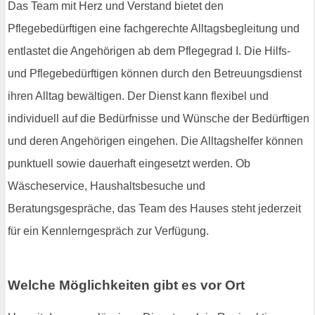
Das Team mit Herz und Verstand bietet den
Pflegebedürftigen eine fachgerechte Alltagsbegleitung und
entlastet die Angehörigen ab dem Pflegegrad I. Die Hilfs-
und Pflegebedürftigen können durch den Betreuungsdienst
ihren Alltag bewältigen. Der Dienst kann flexibel und
individuell auf die Bedürfnisse und Wünsche der Bedürftigen
und deren Angehörigen eingehen. Die Alltagshelfer können
punktuell sowie dauerhaft eingesetzt werden. Ob
Wäscheservice, Haushaltsbesuche und
Beratungsgespräche, das Team des Hauses steht jederzeit
für ein Kennlerngespräch zur Verfügung.
Welche Möglichkeiten gibt es vor Ort