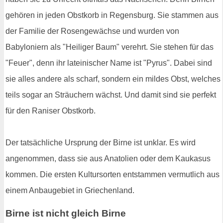
gehören in jeden Obstkorb in Regensburg. Sie stammen aus
der Familie der Rosengewächse und wurden von
Babyloniern als "Heiliger Baum" verehrt. Sie stehen für das
"Feuer", denn ihr lateinischer Name ist "Pyrus". Dabei sind
sie alles andere als scharf, sondern ein mildes Obst, welches
teils sogar an Sträuchern wächst. Und damit sind sie perfekt
für den Raniser Obstkorb.
Der tatsächliche Ursprung der Birne ist unklar. Es wird
angenommen, dass sie aus Anatolien oder dem Kaukasus
kommen. Die ersten Kultursorten entstammen vermutlich aus
einem Anbaugebiet in Griechenland.
Birne ist nicht gleich Birne