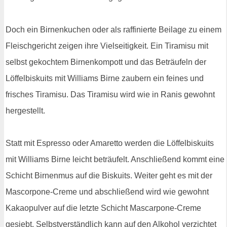
Doch ein Birnenkuchen oder als raffinierte Beilage zu einem
Fleischgericht zeigen ihre Vielseitigkeit. Ein Tiramisu mit
selbst gekochtem Birnenkompott und das Beträufeln der
Löffelbiskuits mit Williams Birne zaubern ein feines und
frisches Tiramisu. Das Tiramisu wird wie in Ranis gewohnt
hergestellt.
Statt mit Espresso oder Amaretto werden die Löffelbiskuits
mit Williams Birne leicht beträufelt. Anschließend kommt eine
Schicht Birnenmus auf die Biskuits. Weiter geht es mit der
Mascorpone-Creme und abschließend wird wie gewohnt
Kakaopulver auf die letzte Schicht Mascarpone-Creme
gesiebt. Selbstverständlich kann auf den Alkohol verzichtet