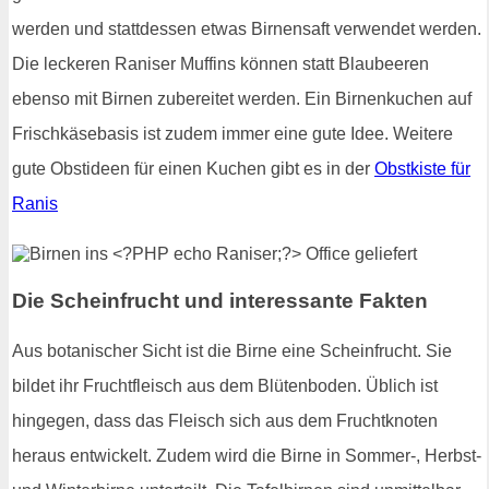
werden und stattdessen etwas Birnensaft verwendet werden.
Die leckeren Raniser Muffins können statt Blaubeeren
ebenso mit Birnen zubereitet werden. Ein Birnenkuchen auf
Frischkäsebasis ist zudem immer eine gute Idee. Weitere
gute Obstideen für einen Kuchen gibt es in der
Obstkiste für
Ranis
Die Scheinfrucht und interessante Fakten
Aus botanischer Sicht ist die Birne eine Scheinfrucht. Sie
bildet ihr Fruchtfleisch aus dem Blütenboden. Üblich ist
hingegen, dass das Fleisch sich aus dem Fruchtknoten
heraus entwickelt. Zudem wird die Birne in Sommer-, Herbst-