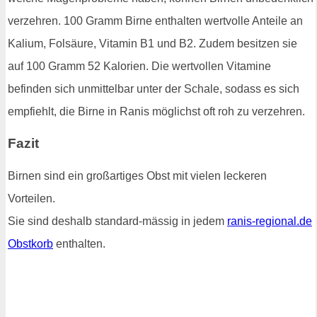
verzehren. 100 Gramm Birne enthalten wertvolle Anteile an
Kalium, Folsäure, Vitamin B1 und B2. Zudem besitzen sie
auf 100 Gramm 52 Kalorien. Die wertvollen Vitamine
befinden sich unmittelbar unter der Schale, sodass es sich
empfiehlt, die Birne in Ranis möglichst oft roh zu verzehren.
Fazit
Birnen sind ein großartiges Obst mit vielen leckeren
Vorteilen.
Sie sind deshalb standard-mässig in jedem
ranis-regional.de
Obstkorb
enthalten.