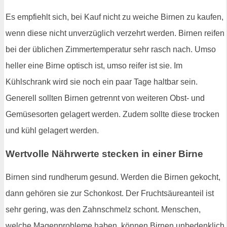
Es empfiehlt sich, bei Kauf nicht zu weiche Birnen zu kaufen,
wenn diese nicht unverzüglich verzehrt werden. Birnen reifen
bei der üblichen Zimmertemperatur sehr rasch nach. Umso
heller eine Birne optisch ist, umso reifer ist sie. Im
Kühlschrank wird sie noch ein paar Tage haltbar sein.
Generell sollten Birnen getrennt von weiteren Obst- und
Gemüsesorten gelagert werden. Zudem sollte diese trocken
und kühl gelagert werden.
Wertvolle Nährwerte stecken in einer Birne
Birnen sind rundherum gesund. Werden die Birnen gekocht,
dann gehören sie zur Schonkost. Der Fruchtsäureanteil ist
sehr gering, was den Zahnschmelz schont. Menschen,
welche Magenprobleme haben, können Birnen unbedenklich