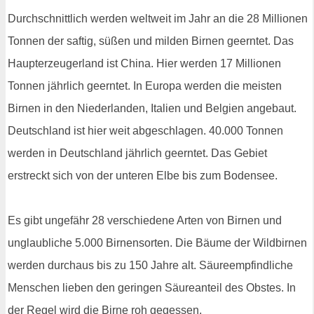
Durchschnittlich werden weltweit im Jahr an die 28 Millionen
Tonnen der saftig, süßen und milden Birnen geerntet. Das
Haupterzeugerland ist China. Hier werden 17 Millionen
Tonnen jährlich geerntet. In Europa werden die meisten
Birnen in den Niederlanden, Italien und Belgien angebaut.
Deutschland ist hier weit abgeschlagen. 40.000 Tonnen
werden in Deutschland jährlich geerntet. Das Gebiet
erstreckt sich von der unteren Elbe bis zum Bodensee.
Es gibt ungefähr 28 verschiedene Arten von Birnen und
unglaubliche 5.000 Birnensorten. Die Bäume der Wildbirnen
werden durchaus bis zu 150 Jahre alt. Säureempfindliche
Menschen lieben den geringen Säureanteil des Obstes. In
der Regel wird die Birne roh gegessen.